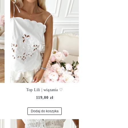
Top Lili | wiązania ♡
119,00 zł
Dodaj do koszyka