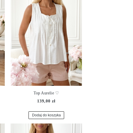
Top Aurelie ♡
139,00 zł
Dodaj do koszyka