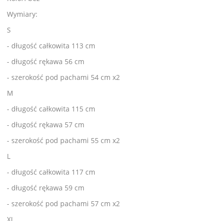
Wymiary:
S
- długość całkowita 113 cm
- długość rękawa 56 cm
- szerokość pod pachami 54 cm x2
M
- długość całkowita 115 cm
- długość rękawa 57 cm
- szerokość pod pachami 55 cm x2
L
- długość całkowita 117 cm
- długość rękawa 59 cm
- szerokość pod pachami 57 cm x2
XL