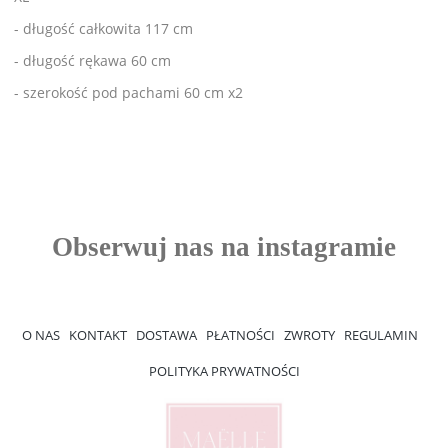
- długość całkowita 117 cm
- długość rękawa 60 cm
- szerokość pod pachami 60 cm x2
O NAS
KONTAKT
DOSTAWA
PŁATNOŚCI
ZWROTY
REGULAMIN
POLITYKA PRYWATNOŚCI