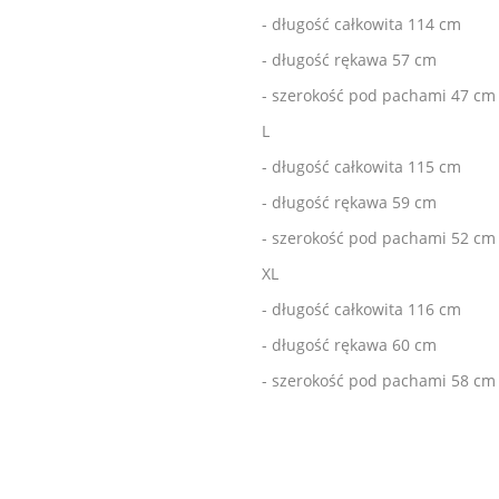
- długość całkowita 114 cm
- długość rękawa 57 cm
- szerokość pod pachami 47 cm
L
- długość całkowita 115 cm
- długość rękawa 59 cm
- szerokość pod pachami 52 cm
XL
- długość całkowita 116 cm
- długość rękawa 60 cm
- szerokość pod pachami 58 cm