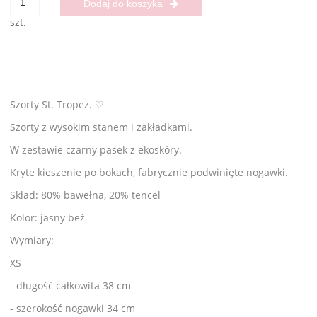
Dodaj do koszyka
szt.
Szorty St. Tropez. ♡
Szorty z wysokim stanem i zakładkami.
W zestawie czarny pasek z ekoskóry.
Kryte kieszenie po bokach, fabrycznie podwinięte nogawki.
Skład: 80% bawełna, 20% tencel
Kolor: jasny beż
Wymiary:
XS
- długość całkowita 38 cm
- szerokość nogawki 34 cm