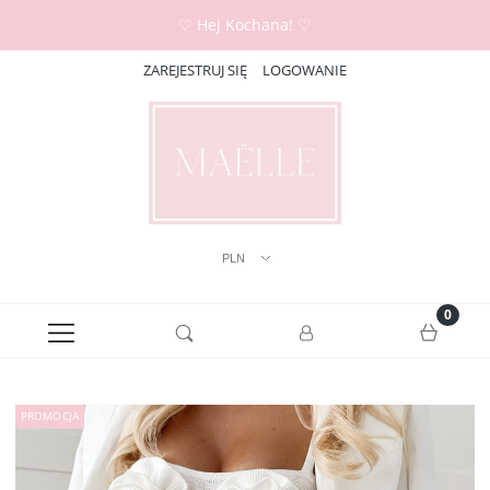
♡ Hej Kochana! ♡
ZAREJESTRUJ SIĘ
LOGOWANIE
PROMOCJA