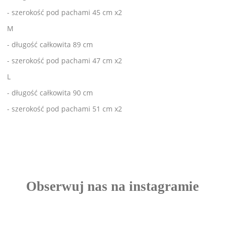
- szerokość pod pachami 45 cm x2
M
- długość całkowita 89 cm
- szerokość pod pachami 47 cm x2
L
- długość całkowita 90 cm
- szerokość pod pachami 51 cm x2