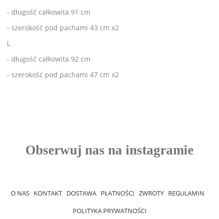
- długość całkowita 91 cm
- szerokość pod pachami 43 cm x2
L
- długość całkowita 92 cm
- szerokość pod pachami 47 cm x2
O NAS
KONTAKT
DOSTAWA
PŁATNOŚCI
ZWROTY
REGULAMIN
POLITYKA PRYWATNOŚCI