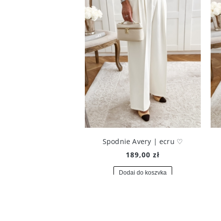
Spodnie Avery | ecru ♡
189,00 zł
Dodaj do koszyka