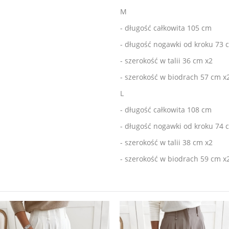
M
- długość całkowita 105 cm
- długość nogawki od kroku 73
- szerokość w talii 36 cm x2
- szerokość w biodrach 57 cm x
L
- długość całkowita 108 cm
- długość nogawki od kroku 74
- szerokość w talii 38 cm x2
- szerokość w biodrach 59 cm x