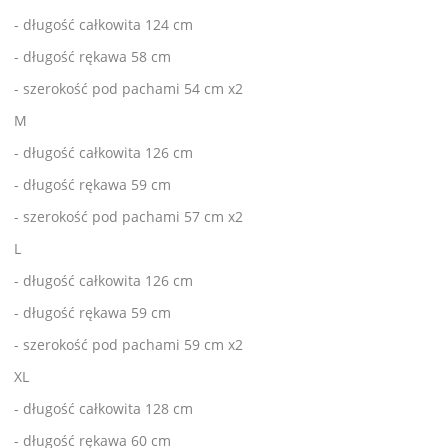
- długość całkowita 124 cm
- długość rękawa 58 cm
- szerokość pod pachami 54 cm x2
M
- długość całkowita 126 cm
- długość rękawa 59 cm
- szerokość pod pachami 57 cm x2
L
- długość całkowita 126 cm
- długość rękawa 59 cm
- szerokość pod pachami 59 cm x2
XL
- długość całkowita 128 cm
- długość rękawa 60 cm