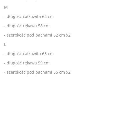
M
- długość całkowita 64 cm
- długość rękawa 58 cm
- szerokość pod pachami 52 cm x2
L
- długość całkowita 65 cm
- długość rękawa 59 cm
- szerokość pod pachami 55 cm x2