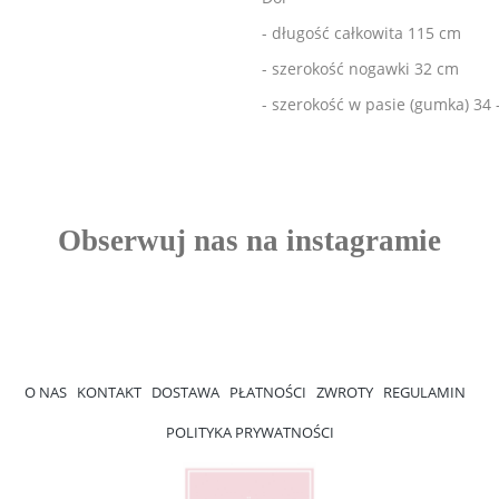
- długość całkowita 115 cm
- szerokość nogawki 32 cm
- szerokość w pasie (gumka) 34 
O NAS
KONTAKT
DOSTAWA
PŁATNOŚCI
ZWROTY
REGULAMIN
POLITYKA PRYWATNOŚCI