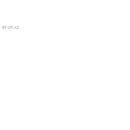
- 49 cm x2