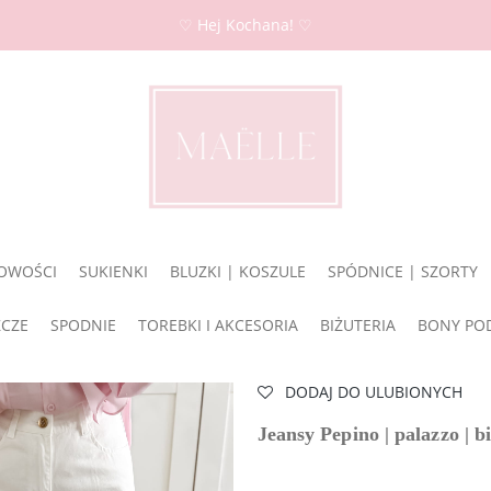
♡ Hej Kochana! ♡
OWOŚCI
SUKIENKI
BLUZKI | KOSZULE
SPÓDNICE | SZORTY
ZCZE
SPODNIE
TOREBKI I AKCESORIA
BIŻUTERIA
BONY PO
DODAJ DO ULUBIONYCH
Jeansy Pepino | palazzo | b