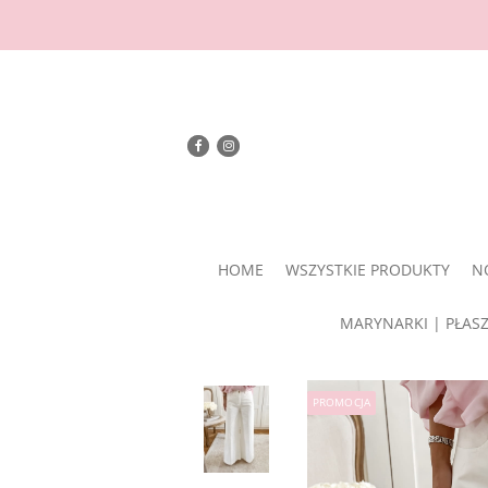
HOME
WSZYSTKIE PRODUKTY
N
MARYNARKI | PŁAS
PROMOCJA