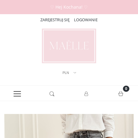
♡ Hej Kochana! ♡
ZAREJESTRUJ SIĘ
LOGOWANIE