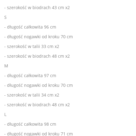
- szerokość w biodrach 43 cm x2
S
- długość całkowita 96 cm
- długość nogawki od kroku 70 cm
- szerokość w talii 33 cm x2
- szerokość w biodrach 48 cm x2
M
- długość całkowita 97 cm
- długość nogawki od kroku 70 cm
- szerokość w talii 34 cm x2
- szerokość w biodrach 48 cm x2
L
- długość całkowita 98 cm
- długość nogawki od kroku 71 cm