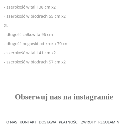
- szerokość w talii 38 cm x2
- szerokość w biodrach 55 cm x2
XL
- długość całkowita 96 cm
- długość nogawki od kroku 70 cm
- szerokość w talii 41 cm x2
- szerokość w biodrach 57 cm x2
O NAS
KONTAKT
DOSTAWA
PŁATNOŚCI
ZWROTY
REGULAMIN