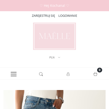
♡ Hej Kochana! ♡
ZAREJESTRUJ SIĘ
LOGOWANIE