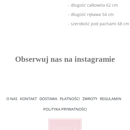
- długość całkowita 62 cm
- długość rękawa 54 cm
- szerokość pod pachami 68 cm
O NAS
KONTAKT
DOSTAWA
PŁATNOŚCI
ZWROTY
REGULAMIN
POLITYKA PRYWATNOŚCI