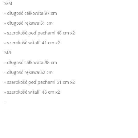
S/M
- długość całkowita 97 cm
- długość rękawa 61 cm
- szerokość pod pachami 48 cm x2
- szerokość w talii 41 cm x2
M/L
- długość całkowita 98 cm
- długość rękawa 62 cm
- szerokość pod pachami 51 cm x2
- szerokość w talii 45 cm x2
: