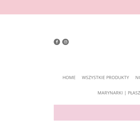
HOME
WSZYSTKIE PRODUKTY
N
MARYNARKI | PŁAS